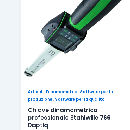
,
,
Articoli
Dinamometria
Software per la
,
produzione
Software per la qualità
Chiave dinamometrica
professionale Stahlwille 766
Daptiq