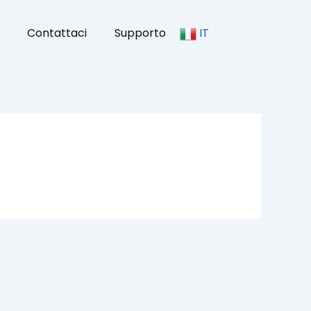
Contattaci
Supporto
IT