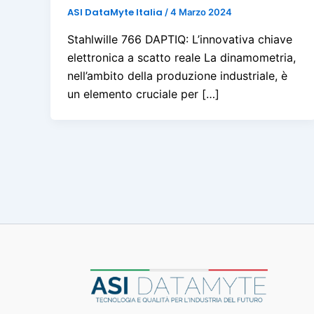
ASI DataMyte Italia
/
4 Marzo 2024
Stahlwille 766 DAPTIQ: L’innovativa chiave
elettronica a scatto reale La dinamometria,
nell’ambito della produzione industriale, è
un elemento cruciale per […]