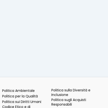
Politica sulla Diversità e
Politica Ambientale
Inclusione
Politica per la Qualità
Politica sugli Acquisti
Politica sui Diritti Umani
Responsabili
Codice Etico e di