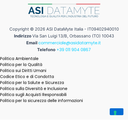
Copyright © 2026 ASI DataMyte Italia - IT09402940010
Indirizzo
Via San Luigi 13/B, Orbassano (TO) 10043
commerciale@asidatamyte.it
Email
+39 011 904 0867
Telefono
Politica Ambientale
Politica per la Qualità
Politica sui Diritti Umani
Codice Etico e di Condotta
Politica per la Salute e Sicurezza
Politica sulla Diversità e Inclusione
Politica sugli Acquisti Responsabili
Politica per la sicurezza delle informazioni
Le tue preferenze relative alla privacy