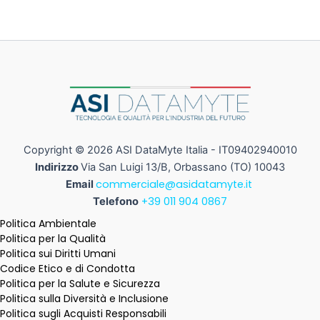
Copyright © 2026 ASI DataMyte Italia - IT09402940010
Indirizzo
Via San Luigi 13/B, Orbassano (TO) 10043
commerciale@asidatamyte.it
Email
+39 011 904 0867
Telefono
Politica Ambientale
Politica per la Qualità
Politica sui Diritti Umani
Codice Etico e di Condotta
Politica per la Salute e Sicurezza
Politica sulla Diversità e Inclusione
Politica sugli Acquisti Responsabili