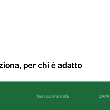
iona, per chi è adatto