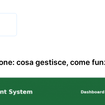
ione: cosa gestisce, come funz